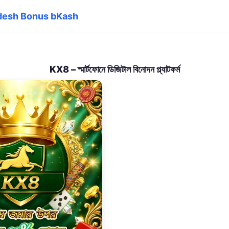
ladesh Bonus bKash
KX8 – স্মার্টফোনে ডিজিটাল বিনোদন প্ল্যাটফর্ম