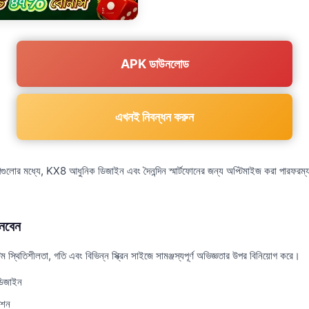
APK ডাউনলোড
এখনই নিবন্ধন করুন
গুলোর মধ্যে, KX8 আধুনিক ডিজাইন এবং দৈনন্দিন স্মার্টফোনের জন্য অপ্টিমাইজ করা পারফরম্যা
েবেন
স্থিতিশীলতা, গতি এবং বিভিন্ন স্ক্রিন সাইজে সামঞ্জস্যপূর্ণ অভিজ্ঞতার উপর বিনিয়োগ করে।
ডিজাইন
েশন