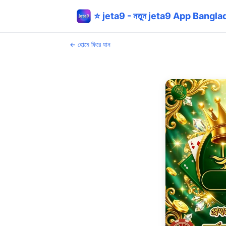
⭐ jeta9 - নতুন jeta9 App Bang
← হোমে ফিরে যান