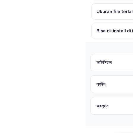
Ukuran file terla
Bisa di-install d
অফিসিয়াল
লগইন
অবস্থান