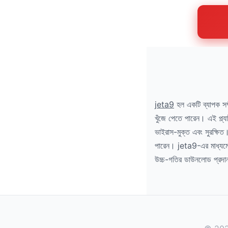
jeta9
হল একটি ব্যাপক সফ্ট
খুঁজে পেতে পারেন। এই প্ল্য
ভাইরাস-মুক্ত এবং সুরক্ষি
পারেন। jeta9-এর মাধ্যমে 
উচ্চ-গতির ডাউনলোড প্রদ