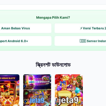
Mengapa Pilih Kami?
% Aman Bebas Virus
⚡ Versi Terbaru
pport Android 6.0+
🇮🇩 Server Indo
স্ক্রিনশট ডাউনলোড