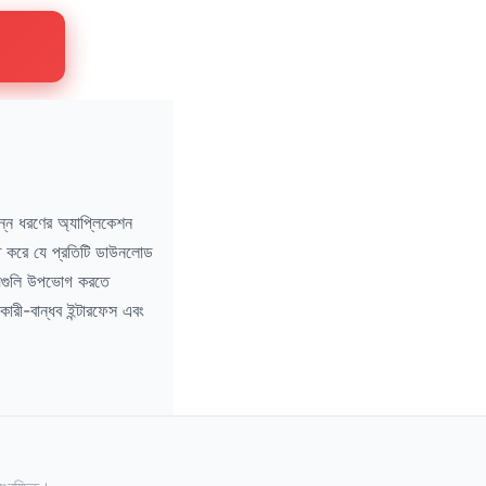
িন্ন ধরণের অ্যাপ্লিকেশন
চিত করে যে প্রতিটি ডাউনলোড
ট্যগুলি উপভোগ করতে
রী-বান্ধব ইন্টারফেস এবং