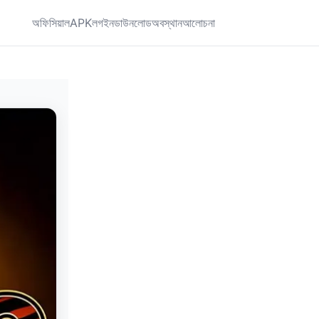
অফিসিয়াল
APK
লগইন
ডাউনলোড
অবস্থান
আলোচনা