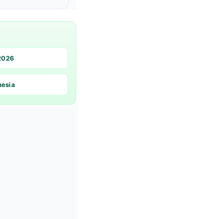
 2026
nesia