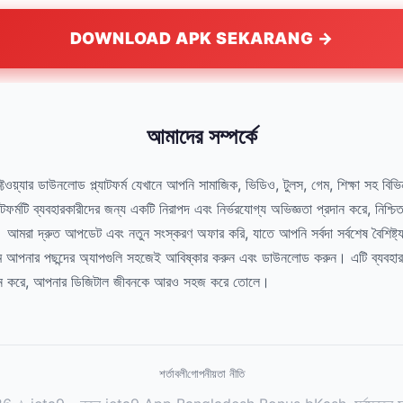
DOWNLOAD APK SEKARANG →
আমাদের সম্পর্কে
ওয়্যার ডাউনলোড প্ল্যাটফর্ম যেখানে আপনি সামাজিক, ভিডিও, টুলস, গেম, শিক্ষা সহ বিভ
াটফর্মটি ব্যবহারকারীদের জন্য একটি নিরাপদ এবং নির্ভরযোগ্য অভিজ্ঞতা প্রদান করে, নিশ্
ত। আমরা দ্রুত আপডেট এবং নতুন সংস্করণ অফার করি, যাতে আপনি সর্বদা সর্বশেষ বৈশিষ্
আপনার পছন্দের অ্যাপগুলি সহজেই আবিষ্কার করুন এবং ডাউনলোড করুন। এটি ব্যবহারকা
ান করে, আপনার ডিজিটাল জীবনকে আরও সহজ করে তোলে।
শর্তাবলী
গোপনীয়তা নীতি