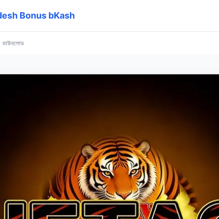
ladesh Bonus bKash
›
ডাউনলোড