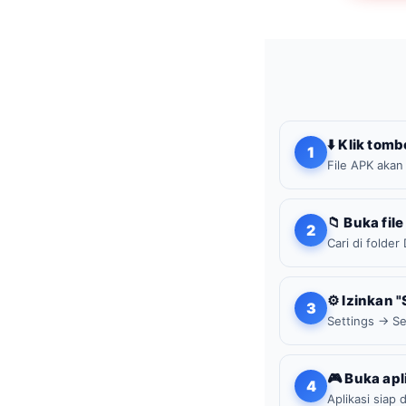
⬇️ Klik to
1
File APK akan
📁 Buka fi
2
Cari di folde
⚙️ Izinkan 
3
Settings → Sec
🎮 Buka apl
4
Aplikasi siap 