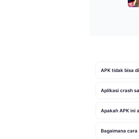
APK tidak bisa di
Aplikasi crash s
Apakah APK ini 
Bagaimana cara 