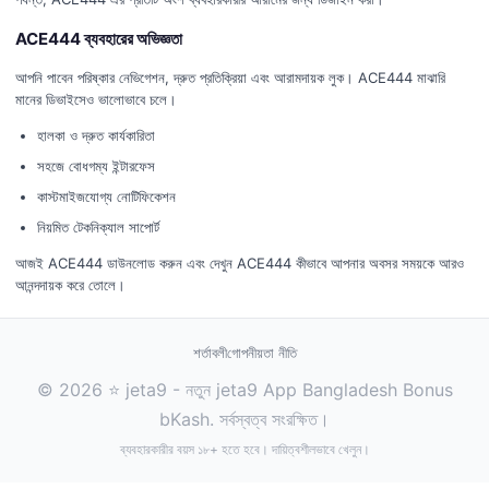
ACE444 ব্যবহারের অভিজ্ঞতা
আপনি পাবেন পরিষ্কার নেভিগেশন, দ্রুত প্রতিক্রিয়া এবং আরামদায়ক লুক। ACE444 মাঝারি
মানের ডিভাইসেও ভালোভাবে চলে।
হালকা ও দ্রুত কার্যকারিতা
সহজে বোধগম্য ইন্টারফেস
কাস্টমাইজযোগ্য নোটিফিকেশন
নিয়মিত টেকনিক্যাল সাপোর্ট
আজই ACE444 ডাউনলোড করুন এবং দেখুন ACE444 কীভাবে আপনার অবসর সময়কে আরও
আনন্দদায়ক করে তোলে।
শর্তাবলী
গোপনীয়তা নীতি
© 2026 ⭐ jeta9 - নতুন jeta9 App Bangladesh Bonus
bKash. সর্বস্বত্ব সংরক্ষিত।
ব্যবহারকারীর বয়স ১৮+ হতে হবে। দায়িত্বশীলভাবে খেলুন।