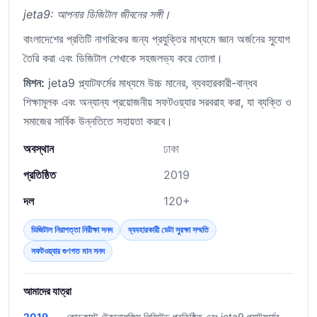
jeta9: আপনার ডিজিটাল জীবনের সঙ্গী।
বাংলাদেশের প্রতিটি নাগরিকের জন্য প্রযুক্তির মাধ্যমে জ্ঞান অর্জনের সুযোগ
তৈরি করা এবং ডিজিটাল শেখাকে সহজলভ্য করে তোলা।
মিশন:
jeta9 প্ল্যাটফর্মের মাধ্যমে উচ্চ মানের, ব্যবহারকারী-বান্ধব
শিক্ষামূলক এবং অন্যান্য প্রয়োজনীয় সফটওয়্যার সরবরাহ করা, যা ব্যক্তি ও
সমাজের সার্বিক উন্নতিতে সহায়তা করবে।
অবস্থান
ঢাকা
প্রতিষ্ঠিত
2019
দল
120+
ডিজিটাল নিরাপত্তা নিরীক্ষা সনদ
ব্যবহারকারী ডেটা সুরক্ষা সম্মতি
সফটওয়্যার গুণগত মান সনদ
আমাদের যাত্রা
2019
— কোডকাস্ট টেকনোলজিস লিমিটেড প্রতিষ্ঠিত এবং jeta9 প্ল্যাটফর্মের