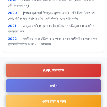
বেটা সংস্করণ চালু।
2020
— jeta9 প্ল্যাটফর্মে শিক্ষামূলক অ্যাপস এবং ই-লার্নিং রিসোর্স যোগ করে
দেশের শীর্ষস্থানীয় শিক্ষা-প্রযুক্তি প্ল্যাটফর্মগুলির মধ্যে স্থান অর্জন।
2021
— ১০০,০০০ সক্রিয় ব্যবহারকারীর মাইলফলক অতিক্রম এবং আঞ্চলিক
সম্প্রসারণ শুরু।
2022
— স্থানীয় ও আন্তর্জাতিক ডেভেলপারদের সাথে অংশীদারিত্ব স্থাপন করে
প্ল্যাটফর্মে অ্যাপের সংখ্যা ৫০০ অতিক্রম।
APK ডাউনলোড
লগইন
এখনই নিবন্ধন করুন