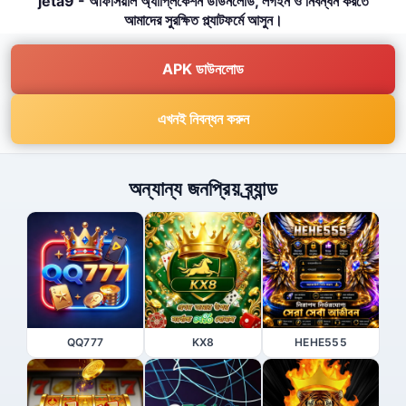
jeta9 - অফিসিয়াল অ্যাপ্লিকেশন ডাউনলোড, লগইন ও নিবন্ধন করতে
আমাদের সুরক্ষিত প্ল্যাটফর্মে আসুন।
APK ডাউনলোড
এখনই নিবন্ধন করুন
অন্যান্য জনপ্রিয় ব্র্যান্ড
QQ777
KX8
HEHE555