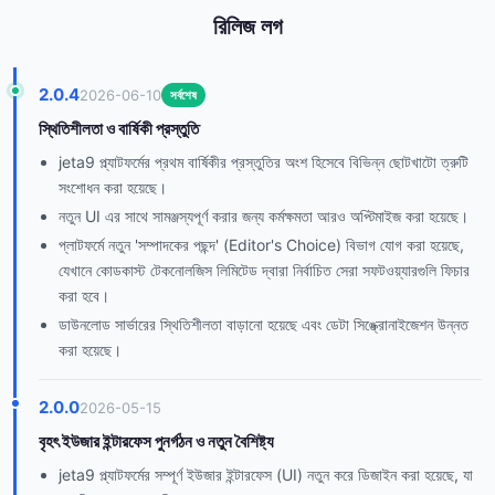
রিলিজ লগ
2.0.4
2026-06-10
সর্বশেষ
স্থিতিশীলতা ও বার্ষিকী প্রস্তুতি
jeta9 প্ল্যাটফর্মের প্রথম বার্ষিকীর প্রস্তুতির অংশ হিসেবে বিভিন্ন ছোটখাটো ত্রুটি
সংশোধন করা হয়েছে।
নতুন UI এর সাথে সামঞ্জস্যপূর্ণ করার জন্য কর্মক্ষমতা আরও অপ্টিমাইজ করা হয়েছে।
প্লাটফর্মে নতুন 'সম্পাদকের পছন্দ' (Editor's Choice) বিভাগ যোগ করা হয়েছে,
যেখানে কোডকাস্ট টেকনোলজিস লিমিটেড দ্বারা নির্বাচিত সেরা সফটওয়্যারগুলি ফিচার
করা হবে।
ডাউনলোড সার্ভারের স্থিতিশীলতা বাড়ানো হয়েছে এবং ডেটা সিঙ্ক্রোনাইজেশন উন্নত
করা হয়েছে।
2.0.0
2026-05-15
বৃহৎ ইউজার ইন্টারফেস পুনর্গঠন ও নতুন বৈশিষ্ট্য
jeta9 প্ল্যাটফর্মের সম্পূর্ণ ইউজার ইন্টারফেস (UI) নতুন করে ডিজাইন করা হয়েছে, যা