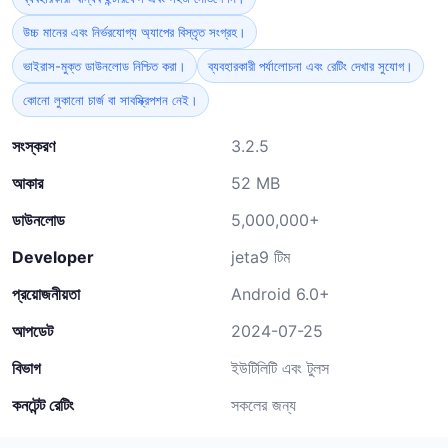
উচ্চ মানের এবং নির্ভরযোগ্য অ্যাপের বিস্তৃত সংগ্রহ।
ভাইরাস-মুক্ত ডাউনলোড নিশ্চিত করা।
ব্যবহারকারী পর্যালোচনা এবং রেটিং দেখার সুযোগ।
কোনো লুকানো চার্জ বা সাবস্ক্রিপশন নেই।
সংস্করণ
3.2.5
আকার
52 MB
ডাউনলোড
5,000,000+
Developer
jeta9 টিম
প্রয়োজনীয়তা
Android 6.0+
আপডেট
2024-07-25
বিভাগ
ইউটিলিটি এবং টুলস
কনটেন্ট রেটিং
সকলের জন্য