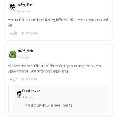
অফিস_জীবন
2 মাস আগে
আজকের দিনটা এত বিরক্তিকর ছিল! শুধু মিটিং আর মিটিং। কখন যে সপ্তাহ শেষ হবে!
😭
💬 উত্তর দিন
♥ 50
বাঙালি_খাবার
4 দিন আগে
দই চিকেন বানানোর একটা দারুণ রেসিপি পেয়েছি। খুব সহজে রান্না করা যায় আর
খেতেও অসাধারণ। কেউ চাইলে শেয়ার করতে পারি।
💬 উত্তর দিন
♥ 57
food_lover
4 দিন আগে
আমি চাই! রেসিপিটা শেয়ার করুন প্লিজ! 😋