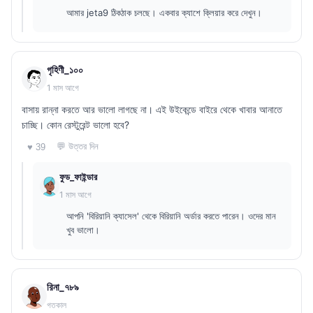
আমার jeta9 ঠিকঠাক চলছে। একবার ক্যাশে ক্লিয়ার করে দেখুন।
গৃহিণী_১০০
1 মাস আগে
বাসায় রান্না করতে আর ভালো লাগছে না। এই উইকেন্ডে বাইরে থেকে খাবার আনাতে
চাচ্ছি। কোন রেস্টুরেন্ট ভালো হবে?
💬 উত্তর দিন
♥ 39
ফুড_ফাইন্ডার
1 মাস আগে
আপনি 'বিরিয়ানি ক্যাসেল' থেকে বিরিয়ানি অর্ডার করতে পারেন। ওদের মান
খুব ভালো।
রিনা_৭৮৯
গতকাল