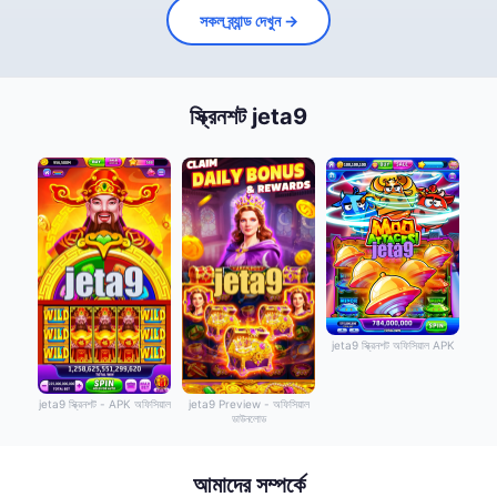
সকল ব্র্যান্ড দেখুন →
স্ক্রিনশট jeta9
jeta9 স্ক্রিনশট অফিসিয়াল APK
jeta9 স্ক্রিনশট - APK অফিসিয়াল
jeta9 Preview - অফিসিয়াল
ডাউনলোড
আমাদের সম্পর্কে