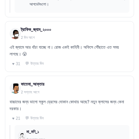
আপডেটগুলো।
ট্রাফিক_জ্যাম_২০০০
2 দিন আগে
এই জ্যামে আর বাঁচা যাচ্ছে না। রোজ একই কাহিনী। অফিসে পৌঁছাতে এত সময়
লাগছে। 😤
💬 উত্তর দিন
♥ 31
ফাতেমা_আক্তার
2 সপ্তাহ আগে
বাচ্চাদের জন্য ভালো স্কুল ড্রেসের দোকান কোথায় আছে? নতুন ক্লাসের জন্য কেনা
দরকার।
💬 উত্তর দিন
♥ 21
মা_মণি_১