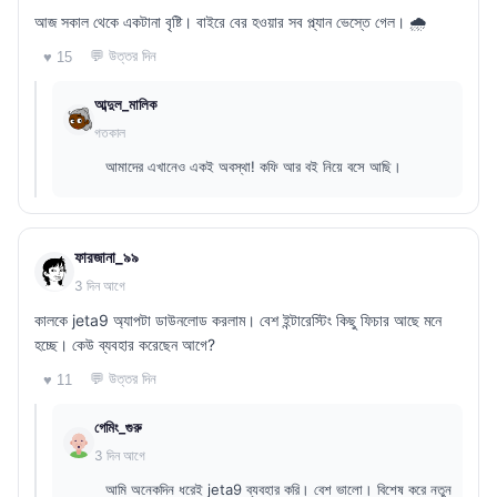
আজ সকাল থেকে একটানা বৃষ্টি। বাইরে বের হওয়ার সব প্ল্যান ভেস্তে গেল। 🌧️
💬 উত্তর দিন
♥ 15
আব্দুল_মালিক
গতকাল
আমাদের এখানেও একই অবস্থা! কফি আর বই নিয়ে বসে আছি।
ফারজানা_৯৯
3 দিন আগে
কালকে jeta9 অ্যাপটা ডাউনলোড করলাম। বেশ ইন্টারেস্টিং কিছু ফিচার আছে মনে
হচ্ছে। কেউ ব্যবহার করেছেন আগে?
💬 উত্তর দিন
♥ 11
গেমিং_গুরু
3 দিন আগে
আমি অনেকদিন ধরেই jeta9 ব্যবহার করি। বেশ ভালো। বিশেষ করে নতুন