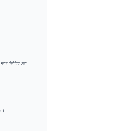
বারা নির্বাচিত সেরা
করে।