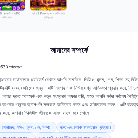
9 স্ক্রিনশট - APK
jeta9 Preview - অফিসিয়াল
অফিসিয়াল
ডাউনলোড
আমাদের সম্পর্কে
570 পর্যালোচনা
ওয়্যার ডাউনলোড প্ল্যাটফর্ম যেখানে আপনি সামাজিক, ভিডিও, টুলস, গেম, শিক্ষা সহ বিভ
াটফর্মটি ব্যবহারকারীদের জন্য একটি নিরাপদ এবং নির্ভরযোগ্য অভিজ্ঞতা প্রদান করে, নিশ্
ত। আমরা দ্রুত আপডেট এবং নতুন সংস্করণ অফার করি, যাতে আপনি সর্বদা সর্বশেষ বৈশিষ্
আপনার পছন্দের অ্যাপগুলি সহজেই আবিষ্কার করুন এবং ডাউনলোড করুন। এটি ব্যবহারকা
ান করে, আপনার ডিজিটাল জীবনকে আরও সহজ করে তোলে।
 (সামাজিক, ভিডিও, টুলস, গেম, শিক্ষা)।
দ্রুত এবং নিরাপদ ডাউনলোড প্রক্রিয়া।
তুন সংস্করণের সংযোজন।
ব্যবহারকারী-বান্ধব ইন্টারফেস এবং সহজ নেভিগেশন।