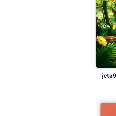
jeta9 