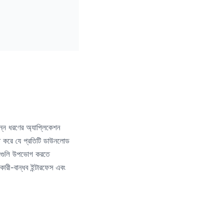
িন্ন ধরণের অ্যাপ্লিকেশন
চিত করে যে প্রতিটি ডাউনলোড
ট্যগুলি উপভোগ করতে
রী-বান্ধব ইন্টারফেস এবং