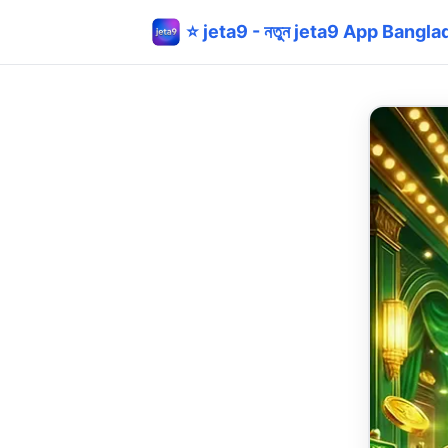
⭐ jeta9 - নতুন jeta9 App Bang