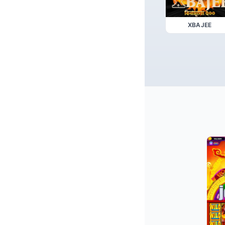
XBAJEE