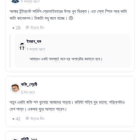
1 সপ্তাহ আগে
আমার ইন্টারনেট সার্ভিস প্রোভাইডারের উপর খুব বিরক্ত। এত স্লো স্পিড আর কাটা
কাটা কানেকশন। টাকাটা শুধু জলে যাচ্ছে। 😠
💬 উত্তর দিন
♥ 29
ইমরান_হক
1 সপ্তাহ আগে
আমারও একই সমস্যা! মনে হয় অপারেটর বদলাতে হবে।
কফি_প্রেমী
5 দিন আগে
নতুন একটা কফি শপ খুলেছে আমাদের পাড়ায়। কফিটা সত্যি খুব ভালো, পরিবেশটাও
বেশ শান্ত। একবার ঘুরে আসতে পারেন।
💬 উত্তর দিন
♥ 42
গৃহিণী_১০০