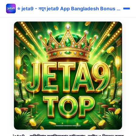
⭐ jeta9 - নতুন jeta9 App Bangladesh Bonus bKash