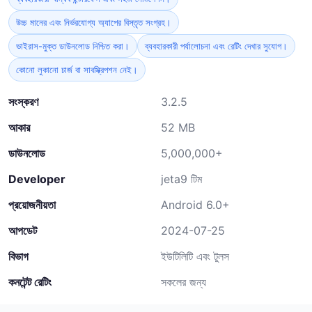
উচ্চ মানের এবং নির্ভরযোগ্য অ্যাপের বিস্তৃত সংগ্রহ।
ভাইরাস-মুক্ত ডাউনলোড নিশ্চিত করা।
ব্যবহারকারী পর্যালোচনা এবং রেটিং দেখার সুযোগ।
কোনো লুকানো চার্জ বা সাবস্ক্রিপশন নেই।
সংস্করণ
3.2.5
আকার
52 MB
ডাউনলোড
5,000,000+
Developer
jeta9 টিম
প্রয়োজনীয়তা
Android 6.0+
আপডেট
2024-07-25
বিভাগ
ইউটিলিটি এবং টুলস
কনটেন্ট রেটিং
সকলের জন্য