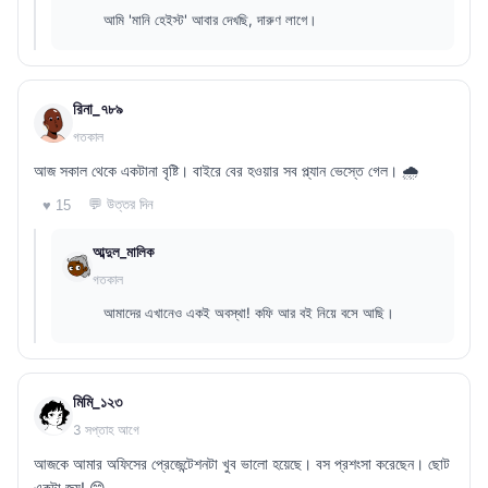
আমি 'মানি হেইস্ট' আবার দেখছি, দারুণ লাগে।
রিনা_৭৮৯
গতকাল
আজ সকাল থেকে একটানা বৃষ্টি। বাইরে বের হওয়ার সব প্ল্যান ভেস্তে গেল। 🌧️
💬 উত্তর দিন
♥ 15
আব্দুল_মালিক
গতকাল
আমাদের এখানেও একই অবস্থা! কফি আর বই নিয়ে বসে আছি।
মিমি_১২৩
3 সপ্তাহ আগে
আজকে আমার অফিসের প্রেজেন্টেশনটা খুব ভালো হয়েছে। বস প্রশংসা করেছেন। ছোট
একটা জয়! 😊