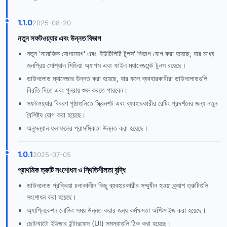
1.1.0
2025-08-20
নতুন সফটওয়্যার এবং উন্নত বিভাগ
নতুন 'সামাজিক যোগাযোগ' এবং 'ইউটিলিটি টুলস' বিভাগ যোগ করা হয়েছে, যার মধ্যে
জনপ্রিয় সোশ্যাল মিডিয়া অ্যাপস এবং ফাইল ম্যানেজমেন্ট টুলস রয়েছে।
ডাউনলোড ম্যানেজার উন্নত করা হয়েছে, যার ফলে ব্যবহারকারীরা ডাউনলোডগুলি
বিরতি দিতে এবং পুনরায় শুরু করতে পারবেন।
সফটওয়্যার বিবরণ পৃষ্ঠাগুলিতে স্ক্রিনশট এবং ব্যবহারকারীর রেটিং প্রদর্শনের জন্য নতুন
বৈশিষ্ট্য যোগ করা হয়েছে।
অনুসন্ধান ফলাফলের প্রাসঙ্গিকতা উন্নত করা হয়েছে।
1.0.1
2025-07-05
প্রাথমিক ত্রুটি সংশোধন ও স্থিতিশীলতা বৃদ্ধি
ডাউনলোড প্রক্রিয়া চলাকালীন কিছু ব্যবহারকারীর সম্মুখীন হওয়া ক্র্যাশ ত্রুটিগুলি
সংশোধন করা হয়েছে।
অ্যাপ্লিকেশন লোডিং সময় উন্নত করার জন্য কর্মক্ষমতা অপ্টিমাইজ করা হয়েছে।
ছোটখাটো ইউজার ইন্টারফেস (UI) সমস্যাগুলি ঠিক করা হয়েছে।