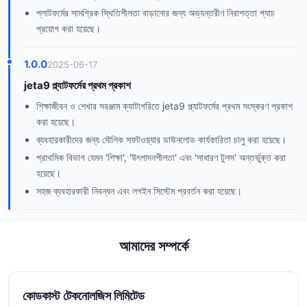
প্লাটফর্মের সামগ্রিক স্থিতিশীলতা বাড়ানোর জন্য অভ্যন্তরীণ নিরাপত্তা প্যাচ
প্রয়োগ করা হয়েছে।
1.0.0
2025-06-17
jeta9 প্ল্যাটফর্মের প্রথম প্রকাশ
শিক্ষাজীবন ও শেখার সরঞ্জাম ক্যাটাগরিতে jeta9 প্ল্যাটফর্মের প্রথম সংস্করণ প্রকাশ
করা হয়েছে।
ব্যবহারকারীদের জন্য মৌলিক সফটওয়্যার ডাউনলোড কার্যকারিতা চালু করা হয়েছে।
প্রাথমিক বিভাগ যেমন 'শিক্ষা', 'উৎপাদনশীলতা' এবং 'সাধারণ টুলস' অন্তর্ভুক্ত করা
হয়েছে।
সহজ ব্যবহারকারী নিবন্ধন এবং লগইন সিস্টেম প্রবর্তন করা হয়েছে।
আমাদের সম্পর্কে
কোডকাস্ট টেকনোলজিস লিমিটেড