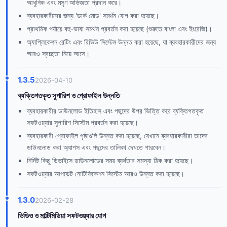
আধুনিক এবং মসৃণ অভিজ্ঞতা প্রদান করে।
ব্যবহারকারীদের জন্য 'ডার্ক মোড' সমর্থন যোগ করা হয়েছে।
প্রাথমিক পর্যায়ে বহু-ভাষা সমর্থন প্রবর্তন করা হয়েছে (শুরুতে বাংলা এবং ইংরেজি)।
অ্যাপ্লিকেশন রেটিং এবং রিভিউ সিস্টেম উন্নত করা হয়েছে, যা ব্যবহারকারীদের জন্য
আরও স্বচ্ছতা নিয়ে আসে।
1.3.5
2026-04-10
ব্যক্তিগতকৃত সুপারিশ ও প্রোফাইল উন্নতি
ব্যবহারকারীর ডাউনলোড ইতিহাস এবং পছন্দের উপর ভিত্তি করে ব্যক্তিগতকৃত
সফটওয়্যার সুপারিশ সিস্টেম প্রবর্তন করা হয়েছে।
ব্যবহারকারী প্রোফাইল পৃষ্ঠাগুলি উন্নত করা হয়েছে, যেখানে ব্যবহারকারীরা তাদের
ডাউনলোড করা অ্যাপস এবং পছন্দের তালিকা দেখতে পারবেন।
নির্দিষ্ট কিছু ডিভাইসে ডাউনলোডের সময় ব্যর্থতার সমস্যা ঠিক করা হয়েছে।
সফটওয়্যার আপডেট নোটিফিকেশন সিস্টেম আরও উন্নত করা হয়েছে।
1.3.0
2026-02-28
ভিডিও ও মাল্টিমিডিয়া সফটওয়্যার যোগ