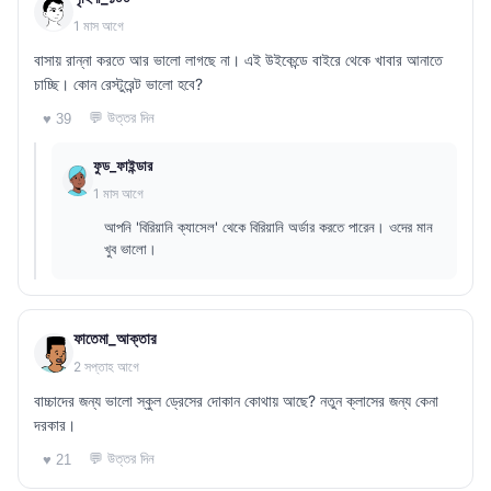
1 মাস আগে
বাসায় রান্না করতে আর ভালো লাগছে না। এই উইকেন্ডে বাইরে থেকে খাবার আনাতে
চাচ্ছি। কোন রেস্টুরেন্ট ভালো হবে?
💬 উত্তর দিন
♥ 39
ফুড_ফাইন্ডার
1 মাস আগে
আপনি 'বিরিয়ানি ক্যাসেল' থেকে বিরিয়ানি অর্ডার করতে পারেন। ওদের মান
খুব ভালো।
ফাতেমা_আক্তার
2 সপ্তাহ আগে
বাচ্চাদের জন্য ভালো স্কুল ড্রেসের দোকান কোথায় আছে? নতুন ক্লাসের জন্য কেনা
দরকার।
💬 উত্তর দিন
♥ 21