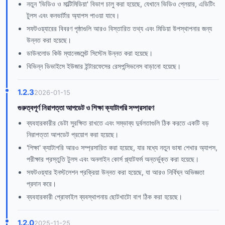
নতুন 'ভিডিও ও মাল্টিমিডিয়া' বিভাগ চালু করা হয়েছে, যেখানে ভিডিও প্লেয়ার, এডিটিং
টুলস এবং কনভার্টার অ্যাপস পাওয়া যাবে।
সফটওয়্যারের বিবরণ পৃষ্ঠাগুলি আরও বিস্তারিত তথ্য এবং মিডিয়া উপস্থাপনার জন্য
উন্নত করা হয়েছে।
ডাউনলোড কিউ ম্যানেজমেন্ট সিস্টেম উন্নত করা হয়েছে।
বিভিন্ন ডিভাইসে ইউজার ইন্টারফেসের রেসপন্সিভনেস বাড়ানো হয়েছে।
1.2.3
2026-01-15
গুরুত্বপূর্ণ নিরাপত্তা আপডেট ও শিক্ষা ক্যাটাগরি সম্প্রসারণ
ব্যবহারকারীর ডেটা সুরক্ষিত রাখতে এবং সম্ভাব্য দুর্বলতাগুলি ঠিক করতে একটি বড়
নিরাপত্তা আপডেট প্রয়োগ করা হয়েছে।
'শিক্ষা' ক্যাটাগরি আরও সম্প্রসারিত করা হয়েছে, যার মধ্যে নতুন ভাষা শেখার অ্যাপস,
পরীক্ষার প্রস্তুতি টুলস এবং অনলাইন কোর্স প্ল্যাটফর্ম অন্তর্ভুক্ত করা হয়েছে।
সফটওয়্যার ইনস্টলেশন প্রক্রিয়া উন্নত করা হয়েছে, যা আরও নির্বিঘ্ন অভিজ্ঞতা
প্রদান করে।
ব্যবহারকারী প্রোফাইল ব্যবস্থাপনায় ছোটখাটো বাগ ঠিক করা হয়েছে।
1.2.0
2025-11-25