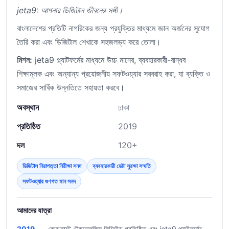
jeta9: আপনার ডিজিটাল জীবনের সঙ্গী।
বাংলাদেশের প্রতিটি নাগরিকের জন্য প্রযুক্তির মাধ্যমে জ্ঞান অর্জনের সুযোগ
তৈরি করা এবং ডিজিটাল শেখাকে সহজলভ্য করে তোলা।
মিশন:
jeta9 প্ল্যাটফর্মের মাধ্যমে উচ্চ মানের, ব্যবহারকারী-বান্ধব
শিক্ষামূলক এবং অন্যান্য প্রয়োজনীয় সফটওয়্যার সরবরাহ করা, যা ব্যক্তি ও
সমাজের সার্বিক উন্নতিতে সহায়তা করবে।
অবস্থান
ঢাকা
প্রতিষ্ঠিত
2019
দল
120+
ডিজিটাল নিরাপত্তা নিরীক্ষা সনদ
ব্যবহারকারী ডেটা সুরক্ষা সম্মতি
সফটওয়্যার গুণগত মান সনদ
আমাদের যাত্রা
2019
— কোডকাস্ট টেকনোলজিস লিমিটেড প্রতিষ্ঠিত এবং jeta9 প্ল্যাটফর্মের