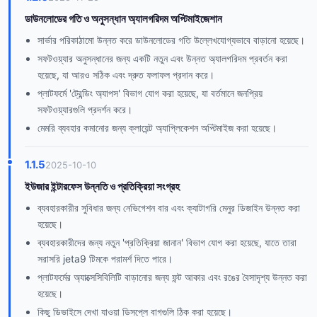
ডাউনলোডের গতি ও অনুসন্ধান অ্যালগরিদম অপ্টিমাইজেশান
সার্ভার পরিকাঠামো উন্নত করে ডাউনলোডের গতি উল্লেখযোগ্যভাবে বাড়ানো হয়েছে।
সফটওয়্যার অনুসন্ধানের জন্য একটি নতুন এবং উন্নত অ্যালগরিদম প্রবর্তন করা
হয়েছে, যা আরও সঠিক এবং দ্রুত ফলাফল প্রদান করে।
প্লাটফর্মে 'ট্রেন্ডিং অ্যাপস' বিভাগ যোগ করা হয়েছে, যা বর্তমানে জনপ্রিয়
সফটওয়্যারগুলি প্রদর্শন করে।
মেমরি ব্যবহার কমানোর জন্য ক্লায়েন্ট অ্যাপ্লিকেশন অপ্টিমাইজ করা হয়েছে।
1.1.5
2025-10-10
ইউজার ইন্টারফেস উন্নতি ও প্রতিক্রিয়া সংগ্রহ
ব্যবহারকারীর সুবিধার জন্য নেভিগেশন বার এবং ক্যাটাগরি মেনুর ডিজাইন উন্নত করা
হয়েছে।
ব্যবহারকারীদের জন্য নতুন 'প্রতিক্রিয়া জানান' বিভাগ যোগ করা হয়েছে, যাতে তারা
সরাসরি jeta9 টিমকে পরামর্শ দিতে পারে।
প্লাটফর্মের অ্যাক্সেসিবিলিটি বাড়ানোর জন্য ফন্ট আকার এবং রঙের বৈসাদৃশ্য উন্নত করা
হয়েছে।
কিছু ডিভাইসে দেখা যাওয়া ডিসপ্লে বাগগুলি ঠিক করা হয়েছে।