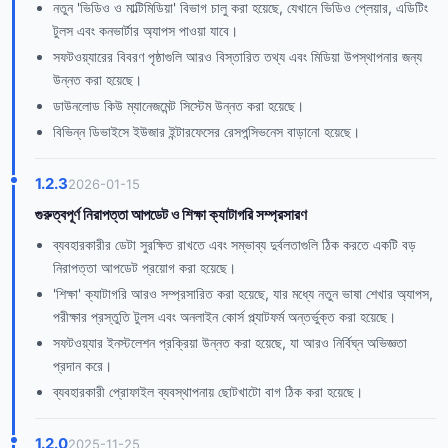
নতুন 'ভিডিও ও মাল্টিমিডিয়া' বিভাগ চালু করা হয়েছে, যেখানে ভিডিও প্লেয়ার, এডিটিং
টুলস এবং কনভার্টার অ্যাপস পাওয়া যাবে।
সফটওয়্যারের বিবরণ পৃষ্ঠাগুলি আরও বিস্তারিত তথ্য এবং মিডিয়া উপস্থাপনার জন্য
উন্নত করা হয়েছে।
ডাউনলোড কিউ ম্যানেজমেন্ট সিস্টেম উন্নত করা হয়েছে।
বিভিন্ন ডিভাইসে ইউজার ইন্টারফেসের রেসপন্সিভনেস বাড়ানো হয়েছে।
1.2.3
2026-01-15
গুরুত্বপূর্ণ নিরাপত্তা আপডেট ও শিক্ষা ক্যাটাগরি সম্প্রসারণ
ব্যবহারকারীর ডেটা সুরক্ষিত রাখতে এবং সম্ভাব্য দুর্বলতাগুলি ঠিক করতে একটি বড়
নিরাপত্তা আপডেট প্রয়োগ করা হয়েছে।
'শিক্ষা' ক্যাটাগরি আরও সম্প্রসারিত করা হয়েছে, যার মধ্যে নতুন ভাষা শেখার অ্যাপস,
পরীক্ষার প্রস্তুতি টুলস এবং অনলাইন কোর্স প্ল্যাটফর্ম অন্তর্ভুক্ত করা হয়েছে।
সফটওয়্যার ইনস্টলেশন প্রক্রিয়া উন্নত করা হয়েছে, যা আরও নির্বিঘ্ন অভিজ্ঞতা
প্রদান করে।
ব্যবহারকারী প্রোফাইল ব্যবস্থাপনায় ছোটখাটো বাগ ঠিক করা হয়েছে।
1.2.0
2025-11-25