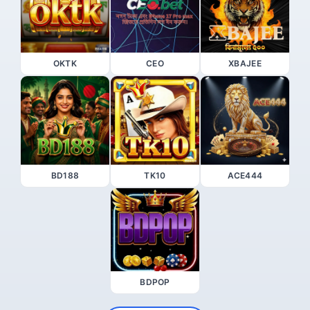
OKTK
CEO
XBAJEE
BD188
TK10
ACE444
BDPOP