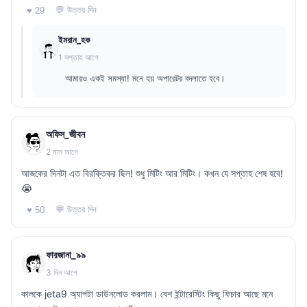
💬 উত্তর দিন
♥ 29
ইমরান_হক
1 সপ্তাহ আগে
আমারও একই সমস্যা! মনে হয় অপারেটর বদলাতে হবে।
অফিস_জীবন
2 মাস আগে
আজকের দিনটা এত বিরক্তিকর ছিল! শুধু মিটিং আর মিটিং। কখন যে সপ্তাহ শেষ হবে!
😭
💬 উত্তর দিন
♥ 50
ফারজানা_৯৯
3 দিন আগে
কালকে jeta9 অ্যাপটা ডাউনলোড করলাম। বেশ ইন্টারেস্টিং কিছু ফিচার আছে মনে