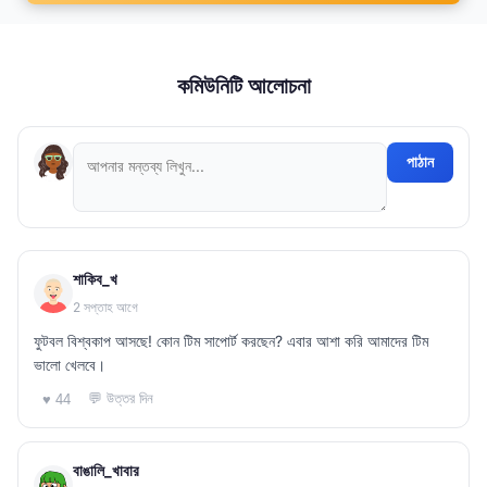
কমিউনিটি আলোচনা
পাঠান
শাকিব_খ
2 সপ্তাহ আগে
ফুটবল বিশ্বকাপ আসছে! কোন টিম সাপোর্ট করছেন? এবার আশা করি আমাদের টিম
ভালো খেলবে।
💬 উত্তর দিন
♥ 44
বাঙালি_খাবার