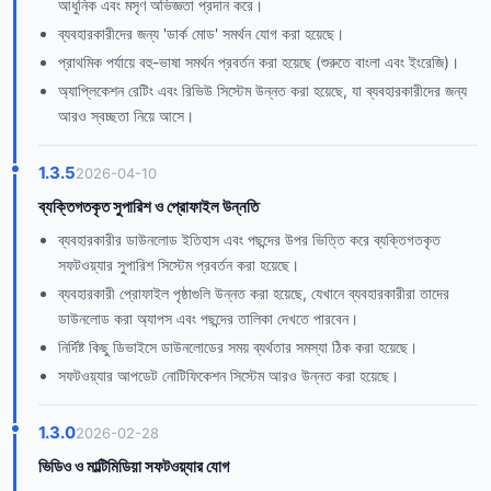
আধুনিক এবং মসৃণ অভিজ্ঞতা প্রদান করে।
ব্যবহারকারীদের জন্য 'ডার্ক মোড' সমর্থন যোগ করা হয়েছে।
প্রাথমিক পর্যায়ে বহু-ভাষা সমর্থন প্রবর্তন করা হয়েছে (শুরুতে বাংলা এবং ইংরেজি)।
অ্যাপ্লিকেশন রেটিং এবং রিভিউ সিস্টেম উন্নত করা হয়েছে, যা ব্যবহারকারীদের জন্য
আরও স্বচ্ছতা নিয়ে আসে।
1.3.5
2026-04-10
ব্যক্তিগতকৃত সুপারিশ ও প্রোফাইল উন্নতি
ব্যবহারকারীর ডাউনলোড ইতিহাস এবং পছন্দের উপর ভিত্তি করে ব্যক্তিগতকৃত
সফটওয়্যার সুপারিশ সিস্টেম প্রবর্তন করা হয়েছে।
ব্যবহারকারী প্রোফাইল পৃষ্ঠাগুলি উন্নত করা হয়েছে, যেখানে ব্যবহারকারীরা তাদের
ডাউনলোড করা অ্যাপস এবং পছন্দের তালিকা দেখতে পারবেন।
নির্দিষ্ট কিছু ডিভাইসে ডাউনলোডের সময় ব্যর্থতার সমস্যা ঠিক করা হয়েছে।
সফটওয়্যার আপডেট নোটিফিকেশন সিস্টেম আরও উন্নত করা হয়েছে।
1.3.0
2026-02-28
ভিডিও ও মাল্টিমিডিয়া সফটওয়্যার যোগ