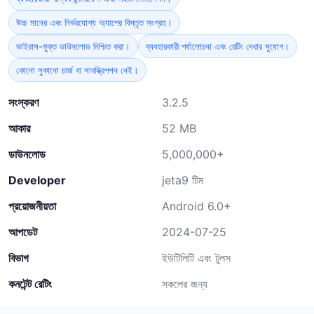
উচ্চ মানের এবং নির্ভরযোগ্য অ্যাপের বিস্তৃত সংগ্রহ।
ভাইরাস-মুক্ত ডাউনলোড নিশ্চিত করা।
ব্যবহারকারী পর্যালোচনা এবং রেটিং দেখার সুযোগ।
কোনো লুকানো চার্জ বা সাবস্ক্রিপশন নেই।
সংস্করণ
3.2.5
আকার
52 MB
ডাউনলোড
5,000,000+
Developer
jeta9 টিম
প্রয়োজনীয়তা
Android 6.0+
আপডেট
2024-07-25
বিভাগ
ইউটিলিটি এবং টুলস
কনটেন্ট রেটিং
সকলের জন্য