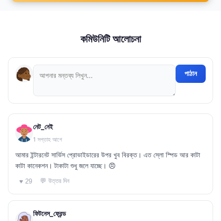
কমিউনিটি আলোচনা
পাঠান
নেট_নেই
1 সপ্তাহ আগে
আমার ইন্টারনেট সার্ভিস প্রোভাইডারের উপর খুব বিরক্ত। এত স্লো স্পিড আর কাটা
কাটা কানেকশন। টাকাটা শুধু জলে যাচ্ছে। 😠
💬 উত্তর দিন
♥ 29
ফিটনেস_ফ্রেন্ড