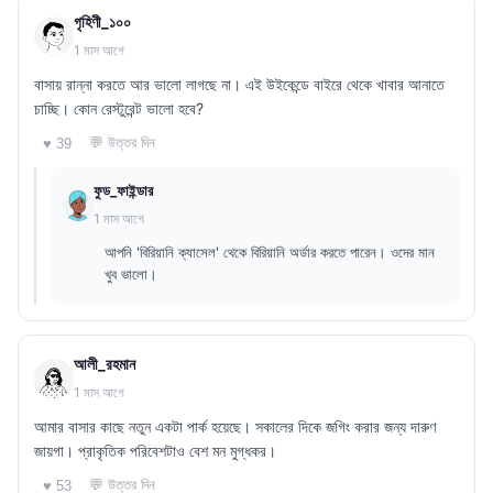
গৃহিণী_১০০
1 মাস আগে
বাসায় রান্না করতে আর ভালো লাগছে না। এই উইকেন্ডে বাইরে থেকে খাবার আনাতে
চাচ্ছি। কোন রেস্টুরেন্ট ভালো হবে?
💬 উত্তর দিন
♥ 39
ফুড_ফাইন্ডার
1 মাস আগে
আপনি 'বিরিয়ানি ক্যাসেল' থেকে বিরিয়ানি অর্ডার করতে পারেন। ওদের মান
খুব ভালো।
আলী_রহমান
1 মাস আগে
আমার বাসার কাছে নতুন একটা পার্ক হয়েছে। সকালের দিকে জগিং করার জন্য দারুণ
জায়গা। প্রাকৃতিক পরিবেশটাও বেশ মন মুগ্ধকর।
💬 উত্তর দিন
♥ 53