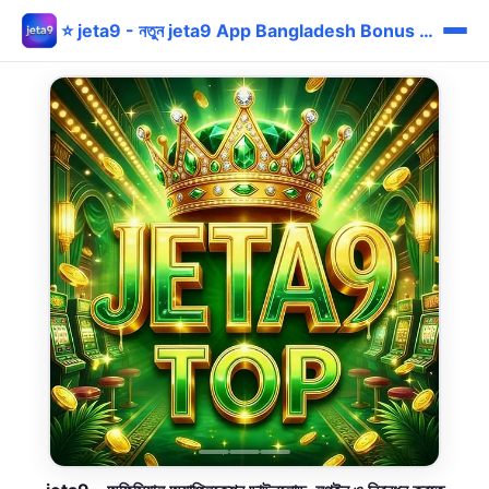
⭐ jeta9 - নতুন jeta9 App Bangladesh Bonus bKash