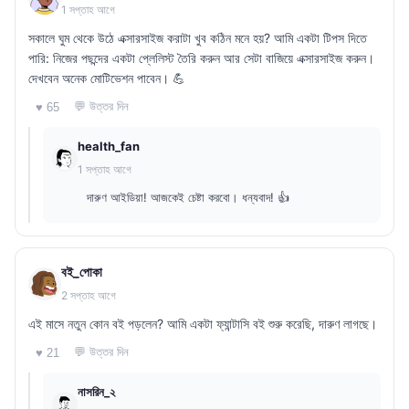
1 সপ্তাহ আগে
সকালে ঘুম থেকে উঠে এক্সারসাইজ করাটা খুব কঠিন মনে হয়? আমি একটা টিপস দিতে
পারি: নিজের পছন্দের একটা প্লেলিস্ট তৈরি করুন আর সেটা বাজিয়ে এক্সারসাইজ করুন।
দেখবেন অনেক মোটিভেশন পাবেন। 💪
💬 উত্তর দিন
♥ 65
health_fan
1 সপ্তাহ আগে
দারুণ আইডিয়া! আজকেই চেষ্টা করবো। ধন্যবাদ! 👍
বই_পোকা
2 সপ্তাহ আগে
এই মাসে নতুন কোন বই পড়লেন? আমি একটা ফ্যান্টাসি বই শুরু করেছি, দারুণ লাগছে।
💬 উত্তর দিন
♥ 21
নাসরিন_২