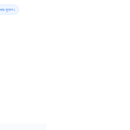
দেখার সুযোগ।