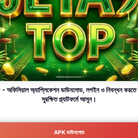
- অফিসিয়াল অ্যাপ্লিকেশন ডাউনলোড, লগইন ও নিবন্ধন করতে
সুরক্ষিত প্ল্যাটফর্মে আসুন।
APK ডাউনলোড