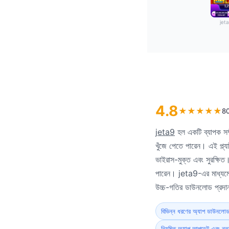
jeta
4.8
★
★
★
★
★
80
jeta9
হল একটি ব্যাপক সফ্ট
খুঁজে পেতে পারেন। এই প্ল্য
ভাইরাস-মুক্ত এবং সুরক্ষি
পারেন। jeta9-এর মাধ্যমে 
উচ্চ-গতির ডাউনলোড প্রদ
বিভিন্ন ধরণের অ্যাপ ডাউনলোড
নিয়মিত অ্যাপ আপডেট এবং ন