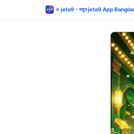
⭐ jeta9 - নতুন jeta9 App Bang