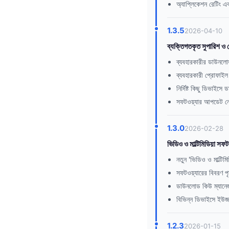
অ্যাপ্লিকেশন রেটিং এ
1.3.5
2026-04-10
ব্যক্তিগতকৃত সুপারিশ ও
ব্যবহারকারীর ডাউনলোড
ব্যবহারকারী প্রোফাইল
নির্দিষ্ট কিছু ডিভাইস
সফটওয়্যার আপডেট ন
1.3.0
2026-02-28
ভিডিও ও মাল্টিমিডিয়া সফট
নতুন 'ভিডিও ও মাল্টিম
সফটওয়্যারের বিবরণ প
ডাউনলোড কিউ ম্যানেজম
বিভিন্ন ডিভাইসে ইউজা
1.2.3
2026-01-15