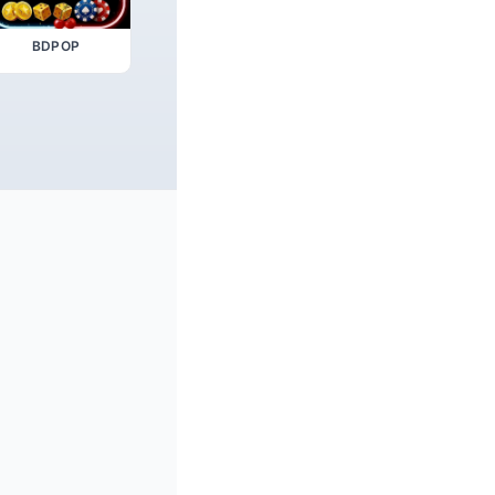
BDPOP