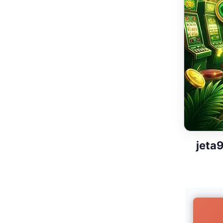
jeta9 