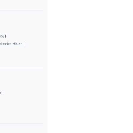
়েছে।
িকা দেখতে পারবেন।
বে।