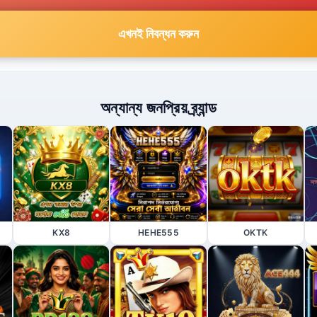
এখনই নিবন্ধন করুন
অন্যান্য জনপ্রিয় ব্র্যান্ড
KX8
HEHE555
OKTK