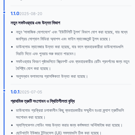
1.1.0
2025-08-20
নতুন সফটওয়্যার এবং উন্নত বিভাগ
নতুন 'সামাজিক যোগাযোগ' এবং 'ইউটিলিটি টুলস' বিভাগ যোগ করা হয়েছে, যার মধ্যে
জনপ্রিয় সোশ্যাল মিডিয়া অ্যাপস এবং ফাইল ম্যানেজমেন্ট টুলস রয়েছে।
ডাউনলোড ম্যানেজার উন্নত করা হয়েছে, যার ফলে ব্যবহারকারীরা ডাউনলোডগুলি
বিরতি দিতে এবং পুনরায় শুরু করতে পারবেন।
সফটওয়্যার বিবরণ পৃষ্ঠাগুলিতে স্ক্রিনশট এবং ব্যবহারকারীর রেটিং প্রদর্শনের জন্য নতুন
বৈশিষ্ট্য যোগ করা হয়েছে।
অনুসন্ধান ফলাফলের প্রাসঙ্গিকতা উন্নত করা হয়েছে।
1.0.1
2025-07-05
প্রাথমিক ত্রুটি সংশোধন ও স্থিতিশীলতা বৃদ্ধি
ডাউনলোড প্রক্রিয়া চলাকালীন কিছু ব্যবহারকারীর সম্মুখীন হওয়া ক্র্যাশ ত্রুটিগুলি
সংশোধন করা হয়েছে।
অ্যাপ্লিকেশন লোডিং সময় উন্নত করার জন্য কর্মক্ষমতা অপ্টিমাইজ করা হয়েছে।
ছোটখাটো ইউজার ইন্টারফেস (UI) সমস্যাগুলি ঠিক করা হয়েছে।