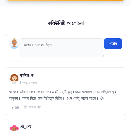
কমিউনিটি আলোচনা
পাঠান
সুমাইয়া_ক
1 সপ্তাহ আগে
আজকে অফিস থেকে ফেরার পথে একটা ছোট কুকুর ছানা দেখলাম। মনে হচ্ছিলো খুব
অসুস্থ। বাসায় নিয়ে এসে ট্রিটমেন্ট দিচ্ছি। এখন একটু ভালো আছে। 🐶
💬 উত্তর দিন
♥ 56
নেট_নেই