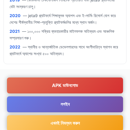
বেটা সংস্করণ চালু।
2020
— jeta9 প্ল্যাটফর্মে শিক্ষামূলক অ্যাপস এবং ই-লার্নিং রিসোর্স যোগ করে
দেশের শীর্ষস্থানীয় শিক্ষা-প্রযুক্তি প্ল্যাটফর্মগুলির মধ্যে স্থান অর্জন।
2021
— ১০০,০০০ সক্রিয় ব্যবহারকারীর মাইলফলক অতিক্রম এবং আঞ্চলিক
সম্প্রসারণ শুরু।
2022
— স্থানীয় ও আন্তর্জাতিক ডেভেলপারদের সাথে অংশীদারিত্ব স্থাপন করে
প্ল্যাটফর্মে অ্যাপের সংখ্যা ৫০০ অতিক্রম।
APK ডাউনলোড
লগইন
এখনই নিবন্ধন করুন