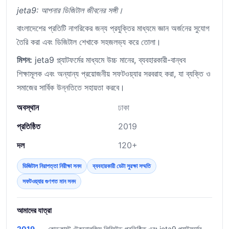
jeta9: আপনার ডিজিটাল জীবনের সঙ্গী।
বাংলাদেশের প্রতিটি নাগরিকের জন্য প্রযুক্তির মাধ্যমে জ্ঞান অর্জনের সুযোগ
তৈরি করা এবং ডিজিটাল শেখাকে সহজলভ্য করে তোলা।
মিশন:
jeta9 প্ল্যাটফর্মের মাধ্যমে উচ্চ মানের, ব্যবহারকারী-বান্ধব
শিক্ষামূলক এবং অন্যান্য প্রয়োজনীয় সফটওয়্যার সরবরাহ করা, যা ব্যক্তি ও
সমাজের সার্বিক উন্নতিতে সহায়তা করবে।
অবস্থান
ঢাকা
প্রতিষ্ঠিত
2019
দল
120+
ডিজিটাল নিরাপত্তা নিরীক্ষা সনদ
ব্যবহারকারী ডেটা সুরক্ষা সম্মতি
সফটওয়্যার গুণগত মান সনদ
আমাদের যাত্রা
2019
— কোডকাস্ট টেকনোলজিস লিমিটেড প্রতিষ্ঠিত এবং jeta9 প্ল্যাটফর্মের