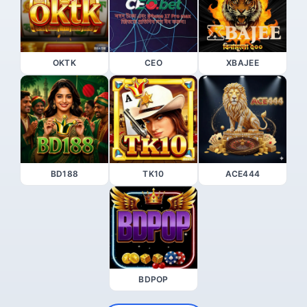
OKTK
CEO
XBAJEE
BD188
TK10
ACE444
BDPOP