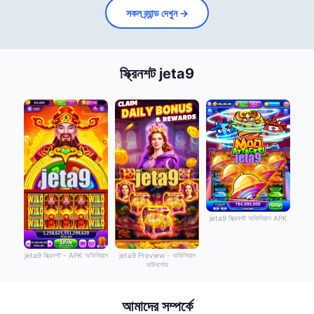
সকল ব্র্যান্ড দেখুন →
স্ক্রিনশট jeta9
jeta9 স্ক্রিনশট অফিসিয়াল APK
jeta9 স্ক্রিনশট - APK অফিসিয়াল
jeta9 Preview - অফিসিয়াল
ডাউনলোড
আমাদের সম্পর্কে