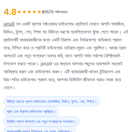
4.8
★
★
★
★
★
80570 পর্যালোচনা
jeta9
হল একটি ব্যাপক সফ্টওয়্যার ডাউনলোড প্ল্যাটফর্ম যেখানে আপনি সামাজিক,
ভিডিও, টুলস, গেম, শিক্ষা সহ বিভিন্ন ধরণের অ্যাপ্লিকেশন খুঁজে পেতে পারেন। এই
প্ল্যাটফর্মটি ব্যবহারকারীদের জন্য একটি নিরাপদ এবং নির্ভরযোগ্য অভিজ্ঞতা প্রদান
করে, নিশ্চিত করে যে প্রতিটি ডাউনলোড ভাইরাস-মুক্ত এবং সুরক্ষিত। আমরা দ্রুত
আপডেট এবং নতুন সংস্করণ অফার করি, যাতে আপনি সর্বদা সর্বশেষ বৈশিষ্ট্যগুলি
উপভোগ করতে পারেন। jeta9-এর মাধ্যমে আপনার পছন্দের অ্যাপগুলি সহজেই
আবিষ্কার করুন এবং ডাউনলোড করুন। এটি ব্যবহারকারী-বান্ধব ইন্টারফেস এবং
উচ্চ-গতির ডাউনলোড প্রদান করে, আপনার ডিজিটাল জীবনকে আরও সহজ করে
তোলে।
বিভিন্ন ধরণের অ্যাপ ডাউনলোড (সামাজিক, ভিডিও, টুলস, গেম, শিক্ষা)।
দ্রুত এবং নিরাপদ ডাউনলোড প্রক্রিয়া।
নিয়মিত অ্যাপ আপডেট এবং নতুন সংস্করণের সংযোজন।
ব্যবহারকারী-বান্ধব ইন্টারফেস এবং সহজ নেভিগেশন।