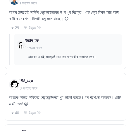
1 সপ্তাহ আগে
আমার ইন্টারনেট সার্ভিস প্রোভাইডারের উপর খুব বিরক্ত। এত স্লো স্পিড আর কাটা
কাটা কানেকশন। টাকাটা শুধু জলে যাচ্ছে। 😠
💬 উত্তর দিন
♥ 29
ইমরান_হক
1 সপ্তাহ আগে
আমারও একই সমস্যা! মনে হয় অপারেটর বদলাতে হবে।
মিমি_১২৩
3 সপ্তাহ আগে
আজকে আমার অফিসের প্রেজেন্টেশনটা খুব ভালো হয়েছে। বস প্রশংসা করেছেন। ছোট
একটা জয়! 😊
💬 উত্তর দিন
♥ 40