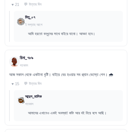
💬 উত্তর দিন
♥ 21
মিতু_০৭
1 সপ্তাহ আগে
আমি হয়তো বন্ধুদের সাথে বাইরে যাবো। আড্ডা হবে।
রিনা_৭৮৯
গতকাল
আজ সকাল থেকে একটানা বৃষ্টি। বাইরে বের হওয়ার সব প্ল্যান ভেস্তে গেল। 🌧️
💬 উত্তর দিন
♥ 15
আব্দুল_মালিক
গতকাল
আমাদের এখানেও একই অবস্থা! কফি আর বই নিয়ে বসে আছি।