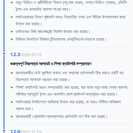
নতুন 'ভিডিও ও মাল্টিমিডিয়া' বিভাগ চালু করা হয়েছে, যেখানে ভিডিও প্লেয়ার, এডিটিং
টুলস এবং কনভার্টার অ্যাপস পাওয়া যাবে।
সফটওয়্যারের বিবরণ পৃষ্ঠাগুলি আরও বিস্তারিত তথ্য এবং মিডিয়া উপস্থাপনার জন্য
উন্নত করা হয়েছে।
ডাউনলোড কিউ ম্যানেজমেন্ট সিস্টেম উন্নত করা হয়েছে।
বিভিন্ন ডিভাইসে ইউজার ইন্টারফেসের রেসপন্সিভনেস বাড়ানো হয়েছে।
1.2.3
2026-01-15
গুরুত্বপূর্ণ নিরাপত্তা আপডেট ও শিক্ষা ক্যাটাগরি সম্প্রসারণ
ব্যবহারকারীর ডেটা সুরক্ষিত রাখতে এবং সম্ভাব্য দুর্বলতাগুলি ঠিক করতে একটি বড়
নিরাপত্তা আপডেট প্রয়োগ করা হয়েছে।
'শিক্ষা' ক্যাটাগরি আরও সম্প্রসারিত করা হয়েছে, যার মধ্যে নতুন ভাষা শেখার অ্যাপস,
পরীক্ষার প্রস্তুতি টুলস এবং অনলাইন কোর্স প্ল্যাটফর্ম অন্তর্ভুক্ত করা হয়েছে।
সফটওয়্যার ইনস্টলেশন প্রক্রিয়া উন্নত করা হয়েছে, যা আরও নির্বিঘ্ন অভিজ্ঞতা
প্রদান করে।
ব্যবহারকারী প্রোফাইল ব্যবস্থাপনায় ছোটখাটো বাগ ঠিক করা হয়েছে।
1.2.0
2025-11-25