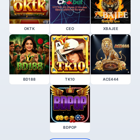
OKTK
CEO
XBAJEE
BD188
TK10
ACE444
BDPOP