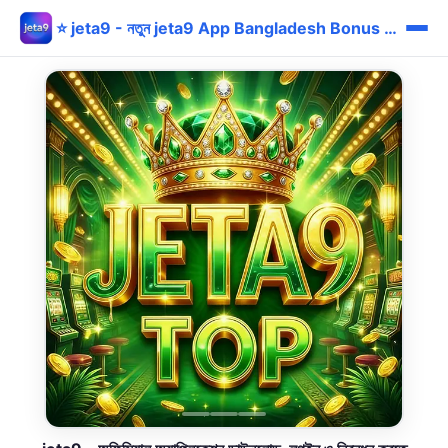
⭐ jeta9 - নতুন jeta9 App Bangladesh Bonus bKash