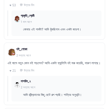
💬 উত্তর দিন
♥ 53
প্রকৃতি_প্রেমী
1 মাস আগে
কোথায় এই পার্কটা? আমি খুঁজছিলাম এমন একটা জায়গা।
বই_পোকা
2 সপ্তাহ আগে
এই মাসে নতুন কোন বই পড়লেন? আমি একটা ফ্যান্টাসি বই শুরু করেছি, দারুণ লাগছে।
💬 উত্তর দিন
♥ 21
নাসরিন_২
2 সপ্তাহ আগে
আমি রবীন্দ্রনাথের কিছু ছোট গল্প পড়ছি। শান্তির অনুভূতি।